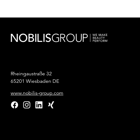
Rheingaustraße 32
65201 Wiesbaden DE
www.nobilis-group.com