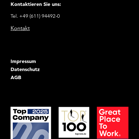
Kontaktieren Sie uns:
Tel. +49 (611) 94492-0
Kontakt
Impressum
Datenschutz
AGB