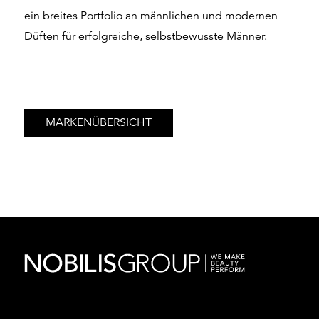
ein breites Portfolio an männlichen und modernen
Düften für erfolgreiche, selbstbewusste Männer.
MARKENÜBERSICHT