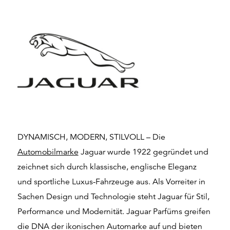
DYNAMISCH, MODERN, STILVOLL – Die
Automobilmarke
Jaguar wurde 1922 gegründet und
zeichnet sich durch klassische, englische Eleganz
und sportliche Luxus-Fahrzeuge aus. Als Vorreiter in
Sachen Design und Technologie steht Jaguar für Stil,
Performance und Modernität. Jaguar Parfüms greifen
die DNA der ikonischen Automarke auf und bieten