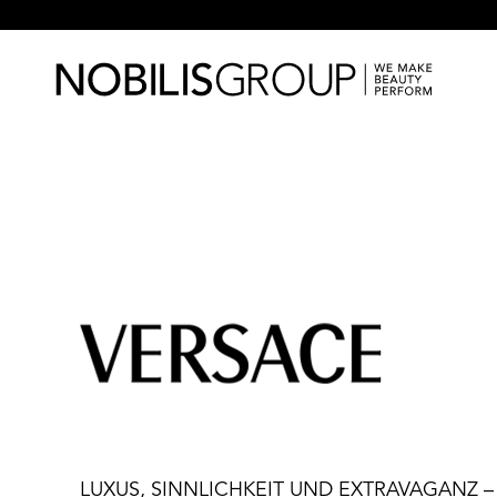
LUXUS, SINNLICHKEIT UND EXTRAVAGANZ – das