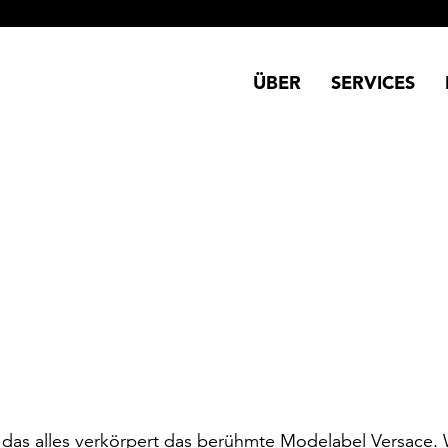
ÜBER
SERVICES
 alles verkörpert das berühmte Modelabel Versace. 