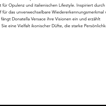
 für Opulenz und italienischen Lifestyle. Inspiriert durch
pf für das unverwechselbare Wiedererkennungsmerkmal 
fängt Donatella Versace ihre Visionen ein und erzählt
e eine Vielfalt ikonischer Düfte, die starke Persönlichk