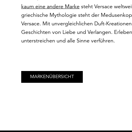
kaum eine andere Marke
steht Versace weltweit
griechische Mythologie steht der Medusenko
Versace. Mit unvergleichlichen Duft-Kreationen 
Geschichten von Liebe und Verlangen. Erleben Si
unterstreichen und alle Sinne verführen.
MARKENÜBERSICHT