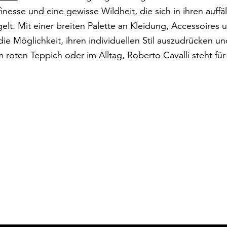
inesse und eine gewisse Wildheit, die sich in ihren auffäl
elt. Mit einer breiten Palette an Kleidung, Accessoires 
ie Möglichkeit, ihren individuellen Stil auszudrücken un
roten Teppich oder im Alltag, Roberto Cavalli steht für 