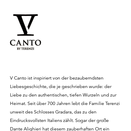
V Canto ist inspiriert von der bezauberndsten
Liebesgeschichte, die je geschrieben wurde: der
Liebe zu den authentischen, tiefen Wurzeln und zur
Heimat. Seit über 700 Jahren lebt die Familie Terenzi
unweit des Schlosses Gradara, das zu den
Eindrucksvollsten Italiens zählt. Sogar der große
Dante Alighieri hat diesem zauberhaften Ort ein