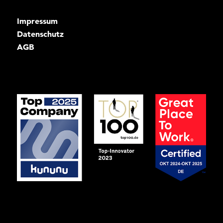
Impressum
Datenschutz
AGB