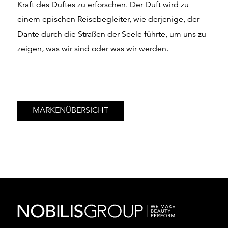
Kraft des Duftes zu erforschen. Der Duft wird zu
einem epischen Reisebegleiter, wie derjenige, der
Dante durch die Straßen der Seele führte, um uns zu
zeigen, was wir sind oder was wir werden.
MARKENÜBERSICHT