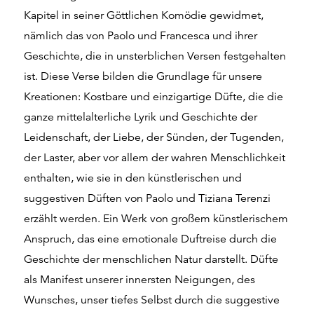
Kapitel in seiner Göttlichen Komödie gewidmet,
nämlich das von Paolo und Francesca und ihrer
Geschichte, die in unsterblichen Versen festgehalten
ist. Diese Verse bilden die Grundlage für unsere
Kreationen: Kostbare und einzigartige Düfte, die die
ganze mittelalterliche Lyrik und Geschichte der
Leidenschaft, der Liebe, der Sünden, der Tugenden,
der Laster, aber vor allem der wahren Menschlichkeit
enthalten, wie sie in den künstlerischen und
suggestiven Düften von Paolo und Tiziana Terenzi
erzählt werden. Ein Werk von großem künstlerischem
Anspruch, das eine emotionale Duftreise durch die
Geschichte der menschlichen Natur darstellt. Düfte
als Manifest unserer innersten Neigungen, des
Wunsches, unser tiefes Selbst durch die suggestive