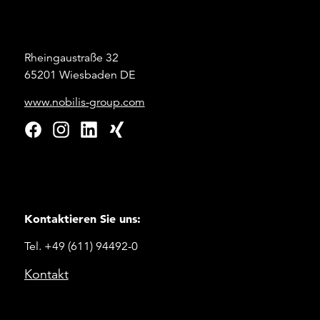
Rheingaustraße 32
65201 Wiesbaden DE
www.nobilis-group.com
Kontaktieren Sie uns:
Tel. +49 (611) 94492-0
Kontakt