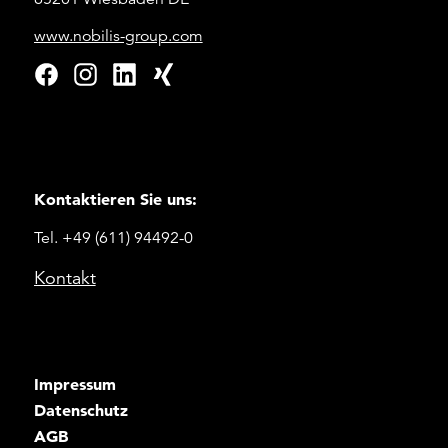
www.nobilis-group.com
Kontaktieren Sie uns:
Tel. +49 (611) 94492-0
Kontakt
Impressum
Datenschutz
AGB