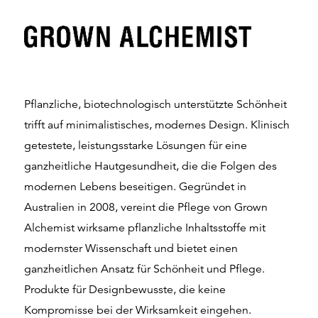
Pflanzliche, biotechnologisch unterstützte Schönheit
trifft auf minimalistisches, modernes Design. Klinisch
getestete, leistungsstarke Lösungen für eine
ganzheitliche Hautgesundheit, die die Folgen des
modernen Lebens beseitigen. Gegründet in
Australien in 2008, vereint die Pflege von Grown
Alchemist wirksame pflanzliche Inhaltsstoffe mit
modernster Wissenschaft und bietet einen
ganzheitlichen Ansatz für Schönheit und Pflege.
Produkte für Designbewusste, die keine
Kompromisse bei der Wirksamkeit eingehen.