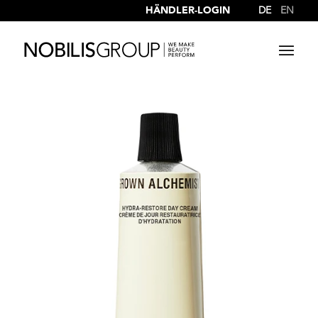
HÄNDLER-LOGIN
DE
EN