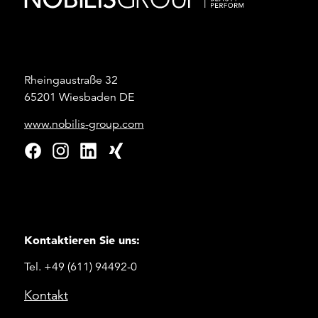
Rheingaustraße 32
65201 Wiesbaden DE
www.nobilis-group.com
Kontaktieren Sie uns:
Tel. +49 (611) 94492-0
Kontakt