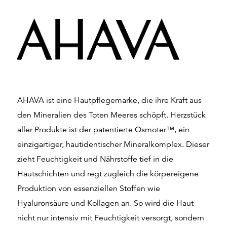
AHAVA ist eine Hautpflegemarke, die ihre Kraft aus
den Mineralien des Toten Meeres schöpft. Herzstück
aller Produkte ist der patentierte Osmoter™, ein
einzigartiger, hautidentischer Mineralkomplex. Dieser
zieht Feuchtigkeit und Nährstoffe tief in die
Hautschichten und regt zugleich die körpereigene
Produktion von essenziellen Stoffen wie
Hyaluronsäure und Kollagen an. So wird die Haut
nicht nur intensiv mit Feuchtigkeit versorgt, sondern