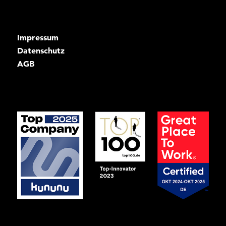
Impressum
Datenschutz
AGB