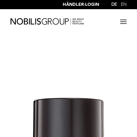
HÄNDLER-LOGIN
DE
EN