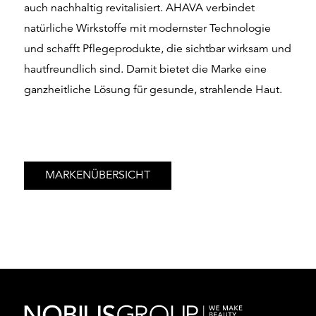
auch nachhaltig revitalisiert. AHAVA verbindet
natürliche Wirkstoffe mit modernster Technologie
und schafft Pflegeprodukte, die sichtbar wirksam und
hautfreundlich sind. Damit bietet die Marke eine
ganzheitliche Lösung für gesunde, strahlende Haut.
MARKENÜBERSICHT