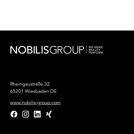
Rheingaustraße 32
65201 Wiesbaden DE
www.nobilis-group.com