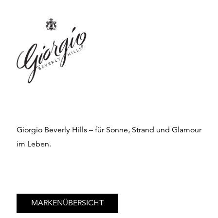
Giorgio Beverly Hills – für Sonne, Strand und Glamour
im Leben.
MARKENÜBERSICHT