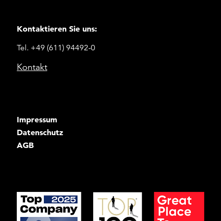
Kontaktieren Sie uns:
Tel. +49 (611) 94492-0
Kontakt
Impressum
Datenschutz
AGB