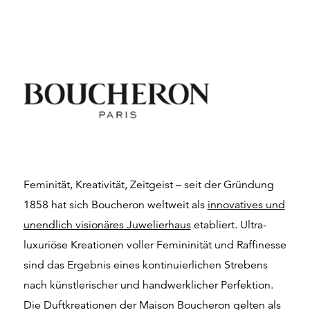
Feminität, Kreativität, Zeitgeist – seit der Gründung
1858 hat sich Boucheron weltweit als
innovatives und
unendlich visionäres Juwelierhaus
etabliert. Ultra-
luxuriöse Kreationen voller Femininität und Raffinesse
sind das Ergebnis eines kontinuierlichen Strebens
nach künstlerischer und handwerklicher Perfektion.
Die Duftkreationen der Maison Boucheron gelten als