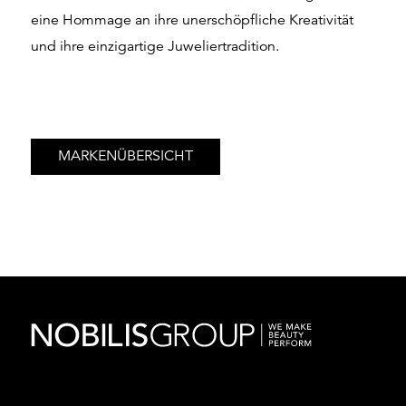
eine Hommage an ihre unerschöpfliche Kreativität
und ihre einzigartige Juweliertradition.
MARKENÜBERSICHT